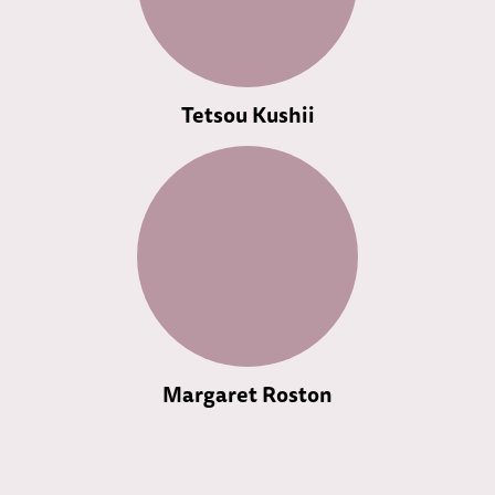
Tetsou Kushii
Margaret Roston