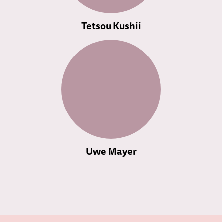
Tetsou Kushii
Uwe Mayer