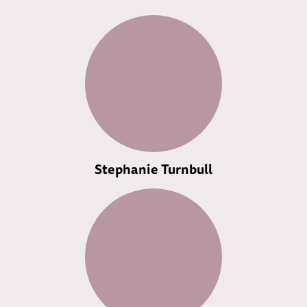
Stephanie Turnbull