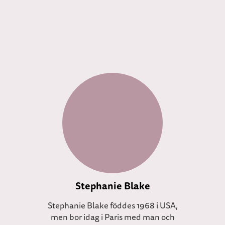
Stephanie Blake
Stephanie Blake föddes 1968 i USA,
men bor idag i Paris med man och