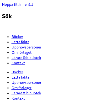
Hoppa till innehåll
Sök
Böcker
Lätta fakta
Upphovspersoner
Om förlaget
Lärare & bibliotek
Kontakt
Böcker
Lätta fakta
Upphovspersoner
Om förlaget
Lärare & bibliotek
Kontakt