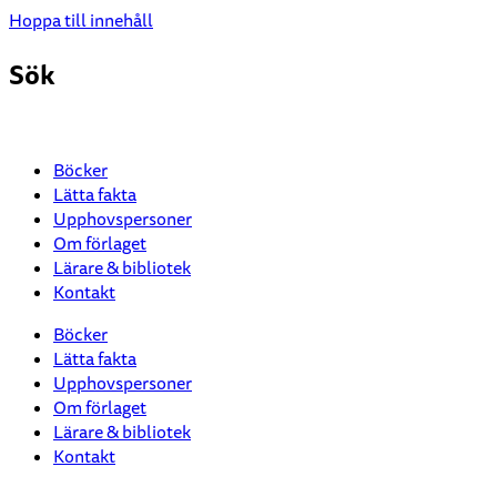
Hoppa till innehåll
Sök
Böcker
Lätta fakta
Upphovspersoner
Om förlaget
Lärare & bibliotek
Kontakt
Böcker
Lätta fakta
Upphovspersoner
Om förlaget
Lärare & bibliotek
Kontakt