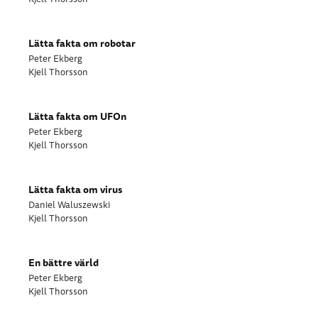
Lätta fakta om robotar
Peter Ekberg
Kjell Thorsson
Lätta fakta om UFOn
Peter Ekberg
Kjell Thorsson
Lätta fakta om virus
Daniel Waluszewski
Kjell Thorsson
En bättre värld
Peter Ekberg
Kjell Thorsson