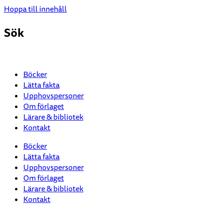
Hoppa till innehåll
Sök
Böcker
Lätta fakta
Upphovspersoner
Om förlaget
Lärare & bibliotek
Kontakt
Böcker
Lätta fakta
Upphovspersoner
Om förlaget
Lärare & bibliotek
Kontakt