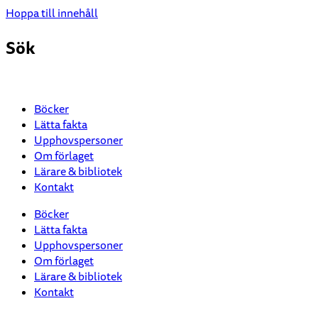
Hoppa till innehåll
Sök
Böcker
Lätta fakta
Upphovspersoner
Om förlaget
Lärare & bibliotek
Kontakt
Böcker
Lätta fakta
Upphovspersoner
Om förlaget
Lärare & bibliotek
Kontakt