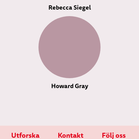
Rebecca Siegel
Howard Gray
Utforska
Kontakt
Följ oss