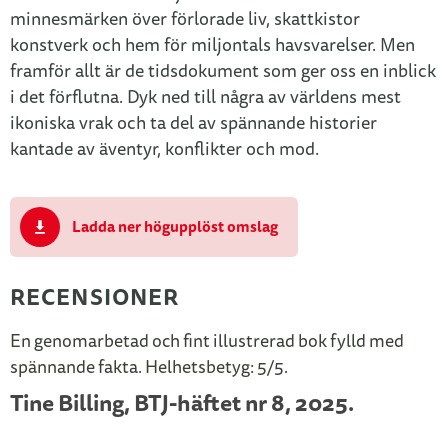
minnesmärken över förlorade liv, skattkistor
konstverk och hem för miljontals havsvarelser. Men
framför allt är de tidsdokument som ger oss en inblick
i det förflutna. Dyk ned till några av världens mest
ikoniska vrak och ta del av spännande historier
kantade av äventyr, konflikter och mod.
Ladda ner högupplöst omslag
RECENSIONER
En genomarbetad och fint illustrerad bok fylld med
spännande fakta. Helhetsbetyg: 5/5.
Tine Billing, BTJ-häftet nr 8, 2025.