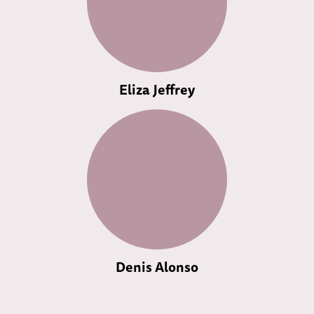
Eliza Jeffrey
Denis Alonso