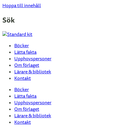
Hoppa till innehåll
Sök
Böcker
Lätta fakta
Upphovspersoner
Om förlaget
Lärare & bibliotek
Kontakt
Böcker
Lätta fakta
Upphovspersoner
Om förlaget
Lärare & bibliotek
Kontakt