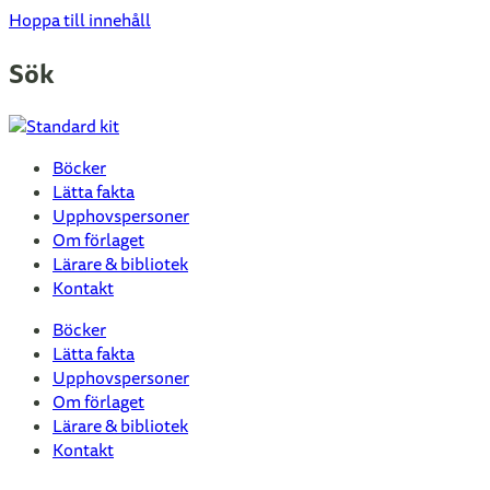
Hoppa till innehåll
Sök
Böcker
Lätta fakta
Upphovspersoner
Om förlaget
Lärare & bibliotek
Kontakt
Böcker
Lätta fakta
Upphovspersoner
Om förlaget
Lärare & bibliotek
Kontakt