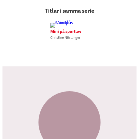
Titlar i samma serie
Mini på sportlov
Christine Nöstlinger