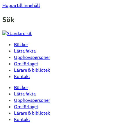
Hoppa till innehåll
Sök
Böcker
Lätta fakta
Upphovspersoner
Om förlaget
Lärare & bibliotek
Kontakt
Böcker
Lätta fakta
Upphovspersoner
Om förlaget
Lärare & bibliotek
Kontakt