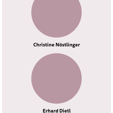
Christine Nöstlinger
Erhard Dietl