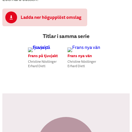
Ladda ner högupplöst omslag
Titlar i samma serie
Frans på tjuvjakt
Frans nya vän
Christine Nöstlinger
Christine Nöstlinger
Erhard Dietl
Erhard Dietl